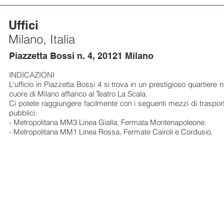
Uffici
Milano, Italia
Piazzetta Bossi n. 4, 20121 Milano
INDICAZIONI
L'ufficio in Piazzetta Bossi 4 si trova in un prestigioso quartiere n
cuore di Milano affianco al Teatro La Scala.
Ci potete raggiungere facilmente con i seguenti mezzi di traspor
pubblici:
- Metropolitana MM3 Linea Gialla, Fermata Montenapoleone.
Metropolitana MM1 Linea Rossa, Fermate Cairoli e Cordusio.
-